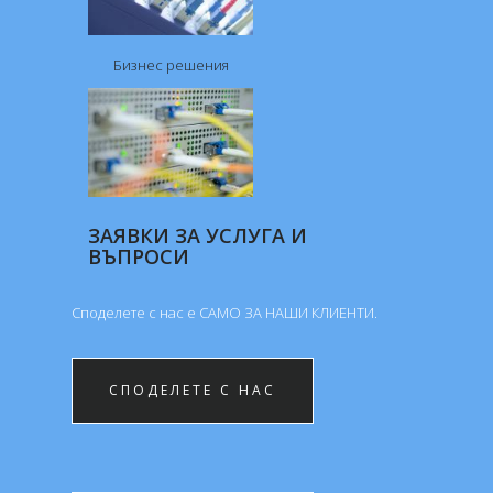
Бизнес решения
ЗАЯВКИ ЗА УСЛУГА И
ВЪПРОСИ
Споделете с нас е САМО ЗА НАШИ КЛИЕНTИ.
СПОДЕЛЕТЕ С НАС