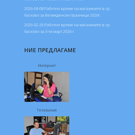
2026-04-08 Работно време на магазините в гр.
Хасково за Великденски празници 2026г.
2026-02-26 Работно време на магазините в гр.
Хасково за 3-ти март 2026 г.
НИЕ ПРЕДЛАГАМЕ
Интернет
Телевизия