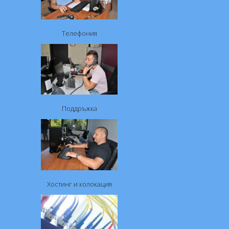
Телефония
Поддръжка
Хостинг и колокация