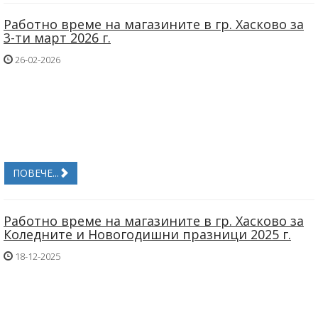
Работно време на магазините в гр. Хасково за
3-ти март 2026 г.
26-02-2026
ПОВЕЧЕ...
Работно време на магазините в гр. Хасково за
Коледните и Новогодишни празници 2025 г.
18-12-2025