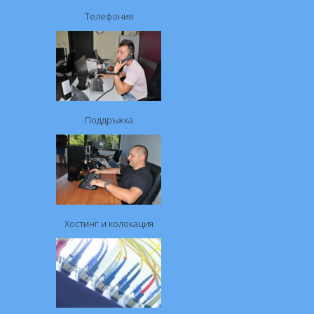
Телефония
Поддръжка
Хостинг и колокация