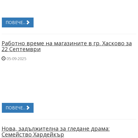
ПОВЕЧЕ...
Работно време на магазините в гр. Хасково за
22 Септември
05-09-2025
ПОВЕЧЕ...
Нова, задължителна за гледане драма:
Семейство Хардейкър