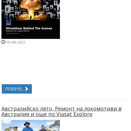
05-08-2025
ПОВЕЧЕ...
Австралийско лято, Ремонт на локомотиви в
Австралия и още по Viasat Explore