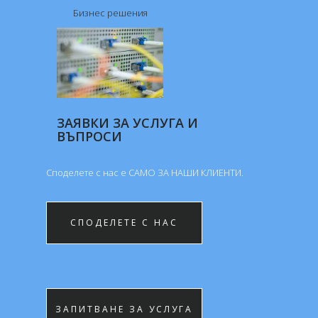
Бизнес решения
ЗАЯВКИ ЗА УСЛУГА И
ВЪПРОСИ
Споделете с нас е САМО ЗА НАШИ КЛИЕНTИ.
СПОДЕЛЕТЕ С НАС
ЗАПИТВАНЕ ЗА УСЛУГА