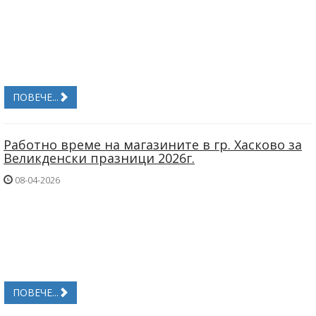
ПОВЕЧЕ...
Работно време на магазините в гр. Хасково за
Великденски празници 2026г.
08-04-2026
ПОВЕЧЕ...