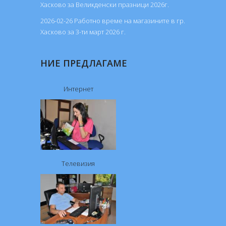
Хасково за Великденски празници 2026г.
2026-02-26 Работно време на магазините в гр.
Хасково за 3-ти март 2026 г.
НИЕ ПРЕДЛАГАМЕ
Интернет
Телевизия