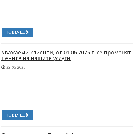
ПОВЕЧЕ...
Уважаеми клиенти, oт 01.06.2025 г. се променят
цените на нашите услуги.
23-05-2025
ПОВЕЧЕ...