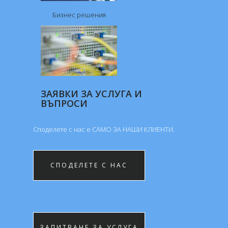
Бизнес решения
ЗАЯВКИ ЗА УСЛУГА И
ВЪПРОСИ
Споделете с нас е САМО ЗА НАШИ КЛИЕНTИ.
СПОДЕЛЕТЕ С НАС
ЗАПИТВАНЕ ЗА УСЛУГА