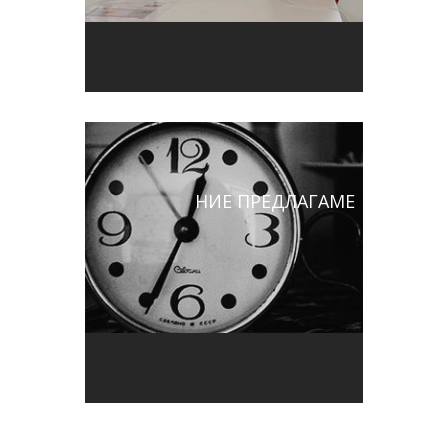
НИЕ ПРЕДЛАГАМЕ