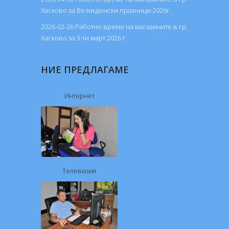
Хасково за Великденски празници 2026г.
2026-02-26 Работно време на магазините в гр.
Хасково за 3-ти март 2026 г.
НИЕ ПРЕДЛАГАМЕ
Интернет
Телевизия