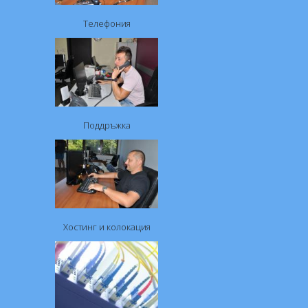
Телефония
Поддръжка
Хостинг и колокация