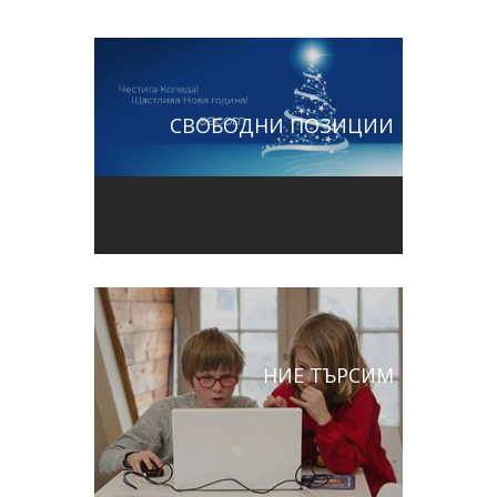
СВОБОДНИ ПОЗИЦИИ
НИЕ ТЪРСИМ