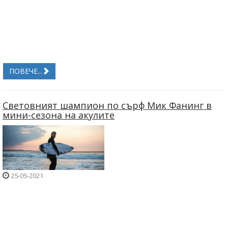
ПОВЕЧЕ...
Световният шампион по сърф Мик Фанинг в
мини-сезона на акулите
25-05-2021