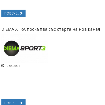
ПОВЕЧЕ...
DIEMA XTRA поскъпва със старта на нов канал
19-05-2021
ПОВЕЧЕ...