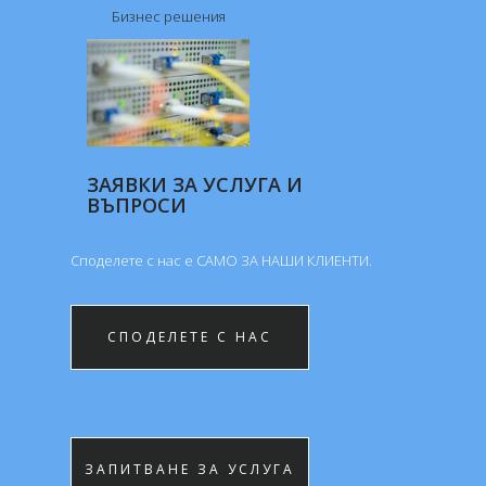
Бизнес решения
ЗАЯВКИ ЗА УСЛУГА И
ВЪПРОСИ
Споделете с нас е САМО ЗА НАШИ КЛИЕНTИ.
СПОДЕЛЕТЕ С НАС
ЗАПИТВАНЕ ЗА УСЛУГА