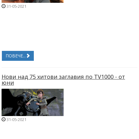
31-05-2021
ПОВЕЧЕ...
Нови над 75 хитови заглавия по TV1000 - от
юни
31-05-2021