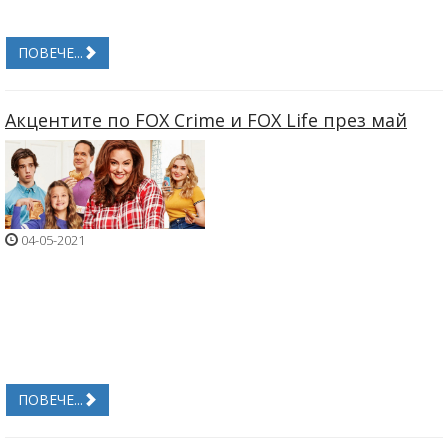
ПОВЕЧЕ...
Акцентите по FOX Crime и FOX Life през май
04-05-2021
ПОВЕЧЕ...