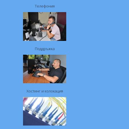
Телефония
Поддръжка
Хостинг и колокация