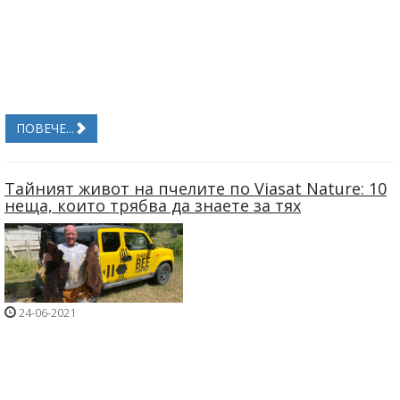
ПОВЕЧЕ...
Tайният живот на пчелите по Viasat Nature: 10
неща, които трябва да знаете за тях
24-06-2021