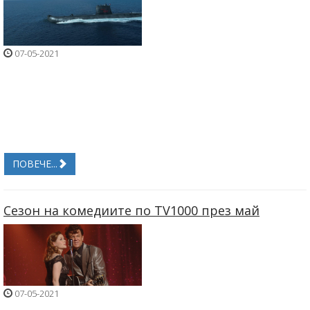
07-05-2021
ПОВЕЧЕ...
Сезон на комедиите по TV1000 през май
07-05-2021