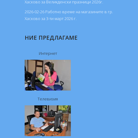
Хасково за Великденски празници 2026г.
2026-02-26 Работно време на магазините в гр.
Хасково за 3-ти март 2026 г.
НИЕ ПРЕДЛАГАМЕ
Интернет
Телевизия