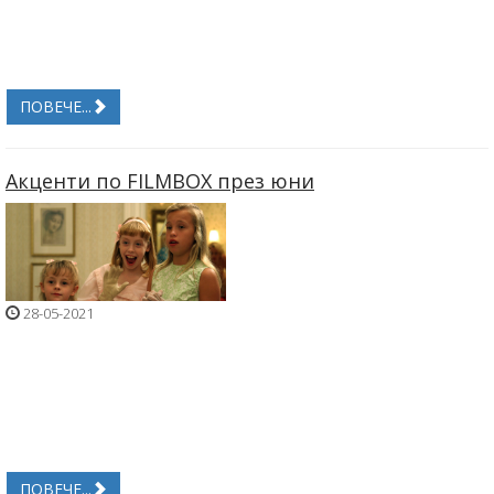
ПОВЕЧЕ...
Акценти по FILMBOX през юни
28-05-2021
ПОВЕЧЕ...