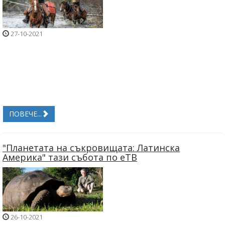
27-10-2021
ПОВЕЧЕ...
"Планетата на съкровищата: Латинска
Америка" тази събота по еТВ
26-10-2021