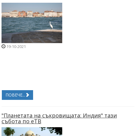
19-10-2021
ПОВЕЧЕ...
"Планетата на съкровищата: Индия" тази
събота по еТВ