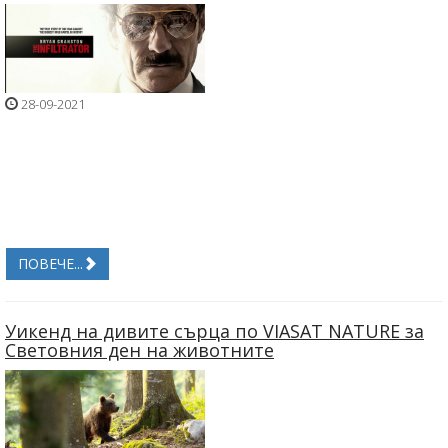
28-09-2021
ПОВЕЧЕ...
Уикенд на дивите сърца по VIASAT NATURE за
Световния ден на животните