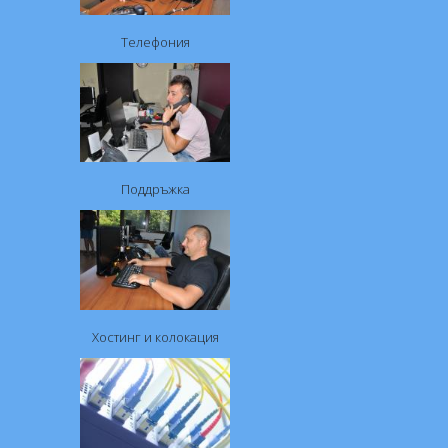
Телефония
Поддръжка
Хостинг и колокация