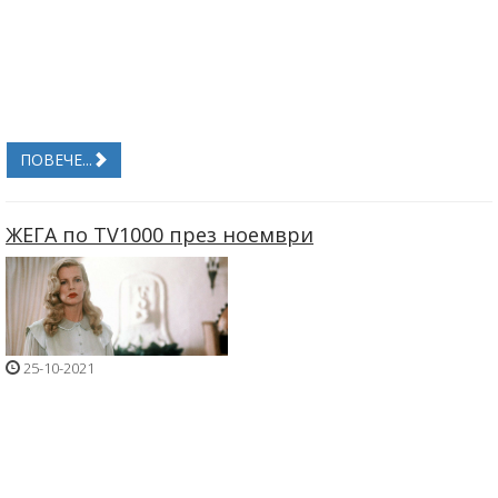
ПОВЕЧЕ...
ЖЕГА по TV1000 през ноември
25-10-2021