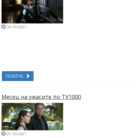
04-10-2021
ПОВЕЧЕ...
Месец на ужасите по TV1000
01-10-2021