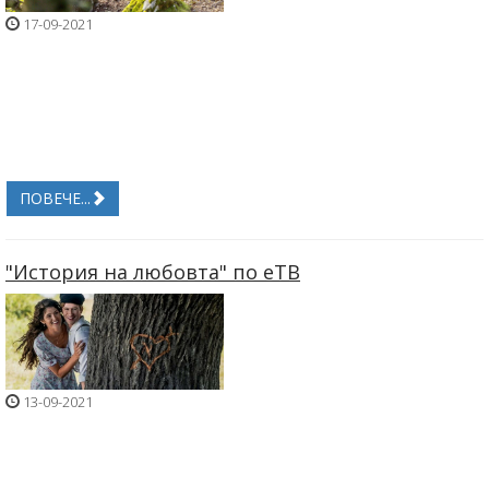
17-09-2021
ПОВЕЧЕ...
"История на любовта" по еТВ
13-09-2021