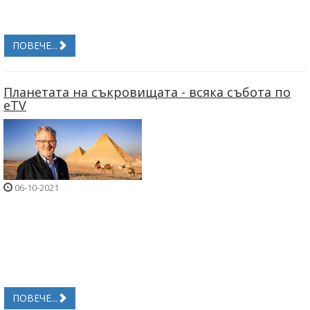
ПОВЕЧЕ...
Планетата на съкровищата - всяка събота по
eTV
06-10-2021
ПОВЕЧЕ...