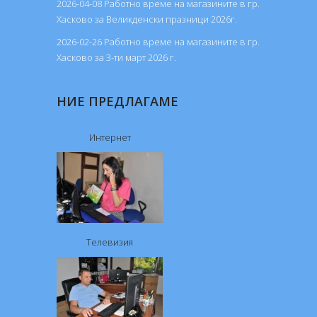
2026-04-08 Работно време на магазините в гр.
Хасково за Великденски празници 2026г.
2026-02-26 Работно време на магазините в гр.
Хасково за 3-ти март 2026 г.
НИЕ ПРЕДЛАГАМЕ
Интернет
Телевизия