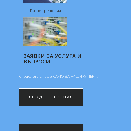
Бизнес решения
ЗАЯВКИ ЗА УСЛУГА И
ВЪПРОСИ
Споделете с нас е САМО ЗА НАШИ КЛИЕНTИ.
СПОДЕЛЕТЕ С НАС