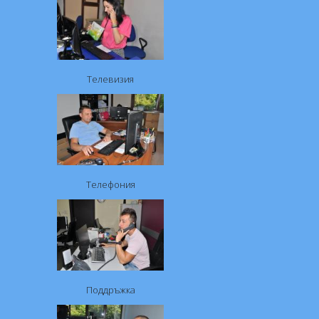
Телевизия
Телефония
Поддръжка