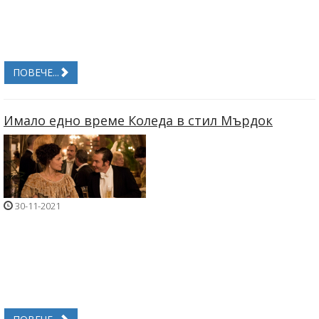
ПОВЕЧЕ...
Имало едно време Коледа в стил Мърдок
30-11-2021