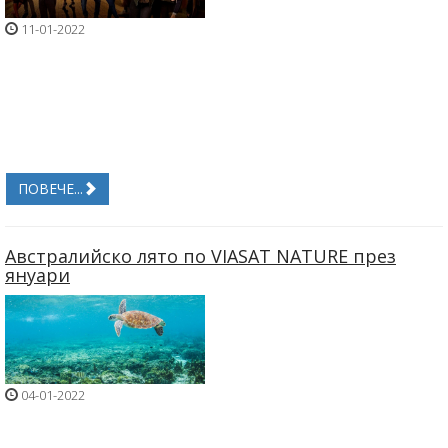
11-01-2022
ПОВЕЧЕ...
Австралийско лято по VIASAT NATURE през
януари
04-01-2022