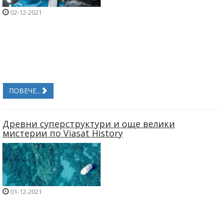
02-12-2021
ПОВЕЧЕ...
Древни суперструктури и още велики
мистерии по Viasat History
01-12-2021