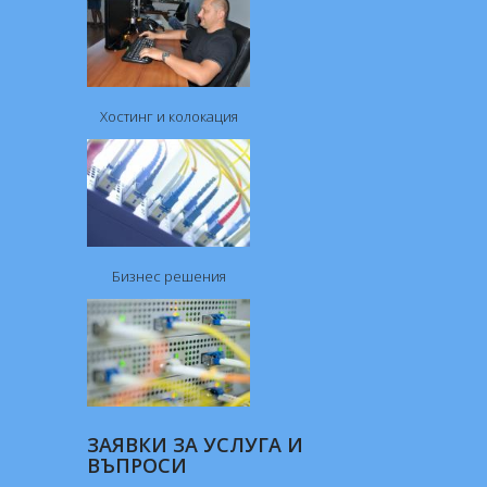
Хостинг и колокация
Бизнес решения
ЗАЯВКИ ЗА УСЛУГА И
ВЪПРОСИ