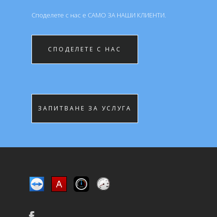
Споделете с нас е САМО ЗА НАШИ КЛИЕНTИ.
СПОДЕЛЕТЕ С НАС
ЗАПИТВАНЕ ЗА УСЛУГА