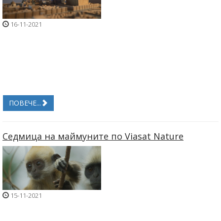
16-11-2021
ПОВЕЧЕ...
Седмица на маймуните по Viasat Nature
15-11-2021