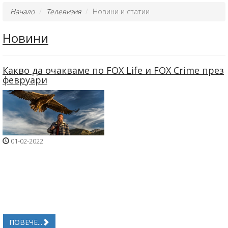
Начало
Телевизия
Новини и статии
Новини
Какво да очакваме по FOX Life и FOX Crime през
февруари
01-02-2022
ПОВЕЧЕ...