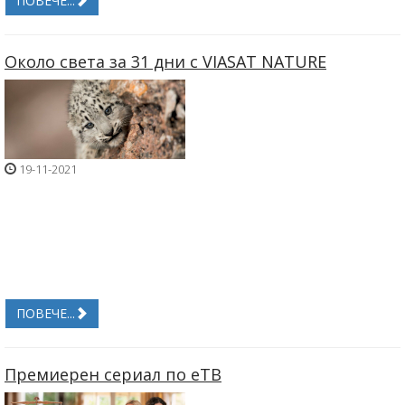
ПОВЕЧЕ...
Около света за 31 дни с VIASAT NATURE
19-11-2021
ПОВЕЧЕ...
Премиерен сериал по еТВ