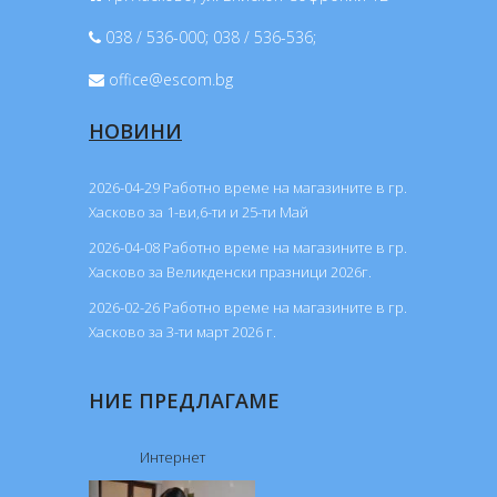
038 / 536-000; 038 / 536-536;
office@escom.bg
НОВИНИ
2026-04-29 Работно време на магазините в гр.
Хасково за 1-ви,6-ти и 25-ти Май
2026-04-08 Работно време на магазините в гр.
Хасково за Великденски празници 2026г.
2026-02-26 Работно време на магазините в гр.
Хасково за 3-ти март 2026 г.
НИЕ ПРЕДЛАГАМЕ
Интернет