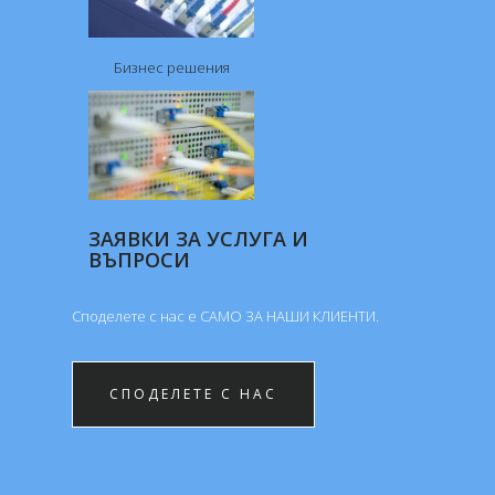
Бизнес решения
ЗАЯВКИ ЗА УСЛУГА И
ВЪПРОСИ
Споделете с нас е САМО ЗА НАШИ КЛИЕНTИ.
СПОДЕЛЕТЕ С НАС