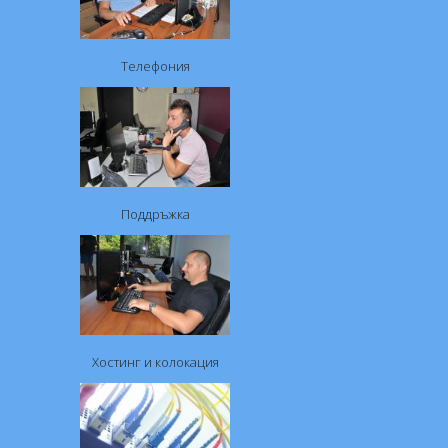
Телефония
Поддръжка
Хостинг и колокация