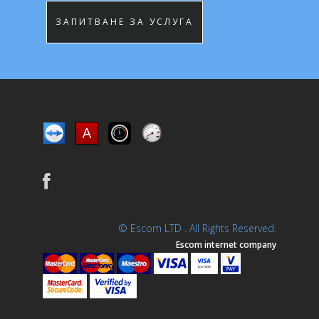
ЗАПИТВАНЕ ЗА УСЛУГА
© Escom LTD . All Rights Reserved.
Escom internet company