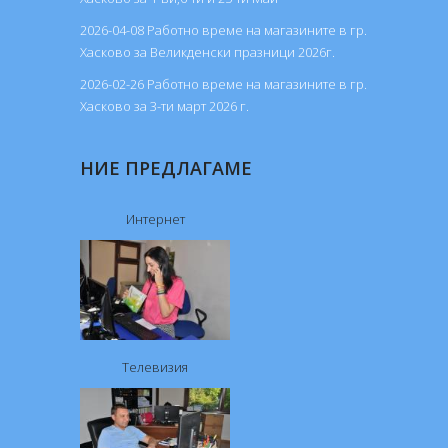
2026-04-08 Работно време на магазините в гр.
Хасково за Великденски празници 2026г.
2026-02-26 Работно време на магазините в гр.
Хасково за 3-ти март 2026 г.
НИЕ ПРЕДЛАГАМЕ
Интернет
Телевизия